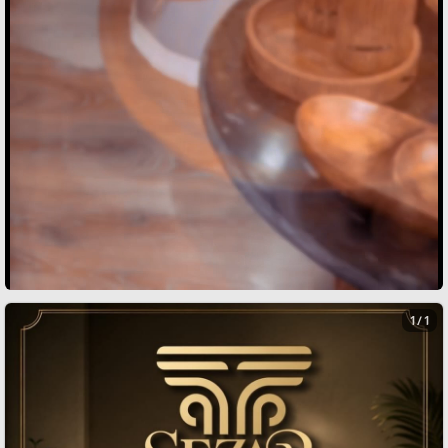
1 / 1