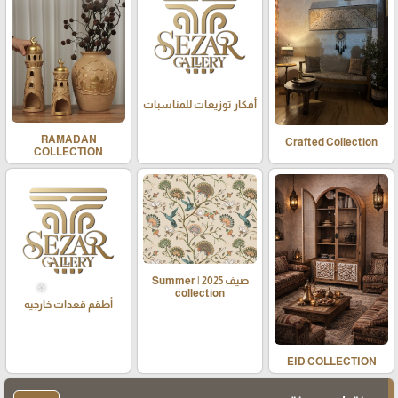
أفكار توزيعات للمناسبات
RAMADAN
Crafted Collection
COLLECTION
صيف 2025 | Summer
collection
أطقم قعدات خارجيه
EID COLLECTION