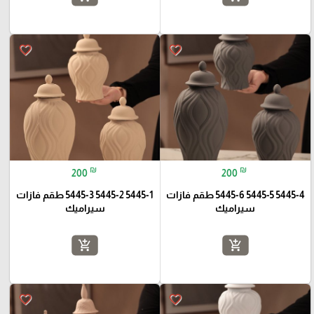
favorite_border
favorite_border
₪
₪
200
200
5445-4 5445-5 5445-6 طقم فازات
5445-1 5445-2 5445-3 طقم فازات
سيراميك
سيراميك
add_shopping_cart
add_shopping_cart
favorite_border
favorite_border